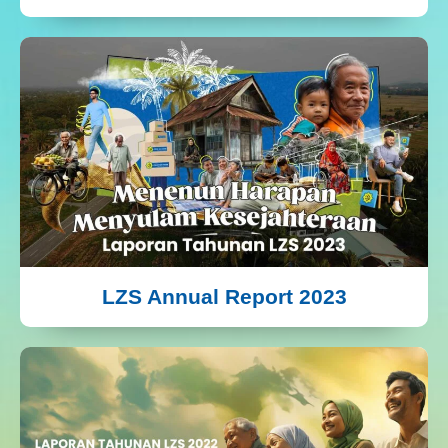
LZS Annual Report 2023