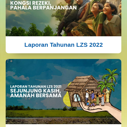
Laporan Tahunan LZS 2022