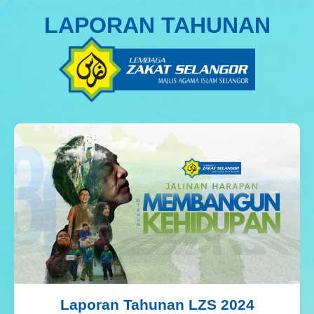
LAPORAN TAHUNAN
Laporan Tahunan LZS 2024